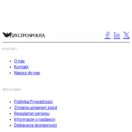
KONTAKT
O nas
Kontakt
Napisz do nas
REGULAMIN
Polityka Prywatności
Zmiana ustawień zgód
Regulamin serwisu
Informacje o nadawcy
Deklaracja dostępności