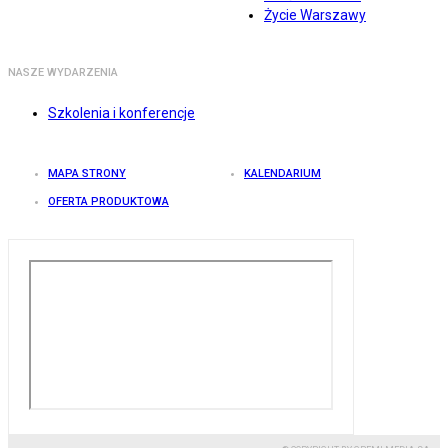
Życie Warszawy
NASZE WYDARZENIA
Szkolenia i konferencje
MAPA STRONY
KALENDARIUM
OFERTA PRODUKTOWA