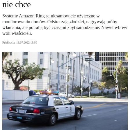
nie chce
Systemy Amazon Ring są niesamowicie użyteczne w
monitorowaniu domów. Odstraszają złodziei, nagrywają próby
włamania, ale potrafią być czasami zbyt samodzielne. Nawet wbrew
woli właścicieli.
Publikacja:
19.07.2022 13:50