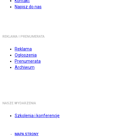
Kontakt
Napisz do nas
REKLAMA I PRENUMERATA
Reklama
Ogłoszenia
Prenumerata
Archiwum
NASZE WYDARZENIA
Szkolenia i konferencje
MAPA STRONY