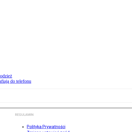
 odzież
fiają do telefonu
REGULAMIN
Polityka Prywatności