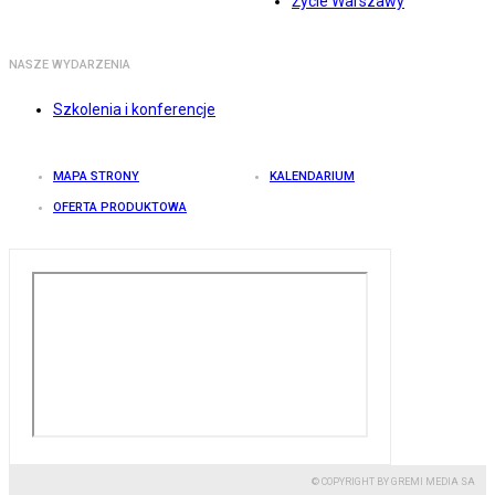
Życie Warszawy
NASZE WYDARZENIA
Szkolenia i konferencje
MAPA STRONY
KALENDARIUM
OFERTA PRODUKTOWA
© COPYRIGHT BY GREMI MEDIA SA