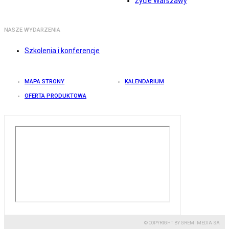
Życie Warszawy
NASZE WYDARZENIA
Szkolenia i konferencje
MAPA STRONY
KALENDARIUM
OFERTA PRODUKTOWA
© COPYRIGHT BY GREMI MEDIA SA