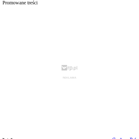
Promowane treści