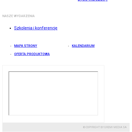
NASZE WYDARZENIA
Szkolenia i konferencje
MAPA STRONY
KALENDARIUM
OFERTA PRODUKTOWA
© COPYRIGHT BY GREMI MEDIA SA