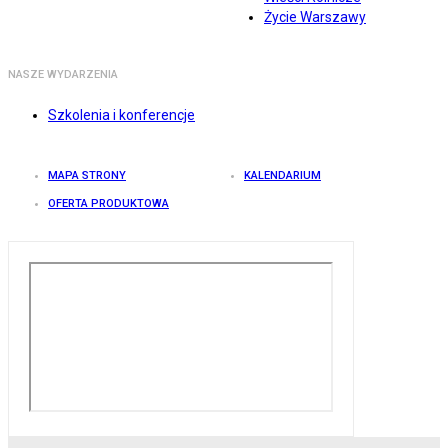
Życie Warszawy
NASZE WYDARZENIA
Szkolenia i konferencje
MAPA STRONY
KALENDARIUM
OFERTA PRODUKTOWA