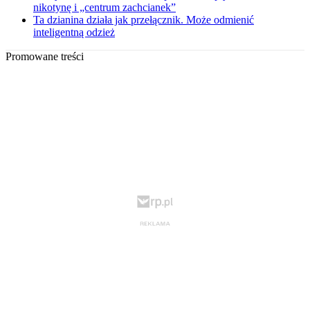
nikotynę i „centrum zachcianek”
Ta dzianina działa jak przełącznik. Może odmienić
inteligentną odzież
Promowane treści