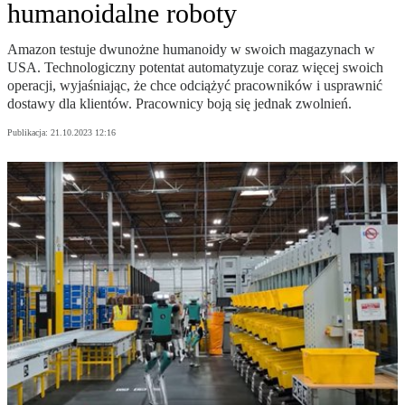
humanoidalne roboty
Amazon testuje dwunożne humanoidy w swoich magazynach w
USA. Technologiczny potentat automatyzuje coraz więcej swoich
operacji, wyjaśniając, że chce odciążyć pracowników i usprawnić
dostawy dla klientów. Pracownicy boją się jednak zwolnień.
Publikacja:
21.10.2023 12:16