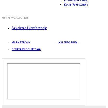
Życie Warszawy
NASZE WYDARZENIA
Szkolenia i konferencje
MAPA STRONY
KALENDARIUM
OFERTA PRODUKTOWA