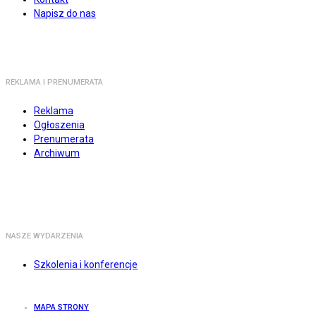
Napisz do nas
REKLAMA I PRENUMERATA
Reklama
Ogłoszenia
Prenumerata
Archiwum
NASZE WYDARZENIA
Szkolenia i konferencje
MAPA STRONY