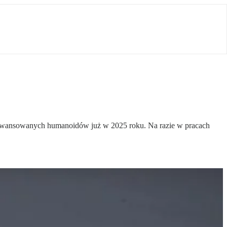
aawansowanych humanoidów już w 2025 roku. Na razie w pracach