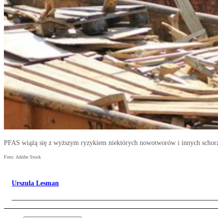
PFAS wiążą się z wyższym ryzykiem niektórych nowotworów i innych schor
Foto: Adobe Stock
Urszula Lesman