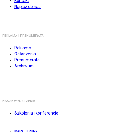
Kontakt
Napisz do nas
REKLAMA I PRENUMERATA
Reklama
Ogłoszenia
Prenumerata
Archiwum
NASZE WYDARZENIA
Szkolenia i konferencje
MAPA STRONY