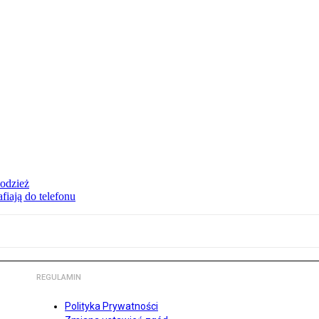
 odzież
fiają do telefonu
REGULAMIN
Polityka Prywatności