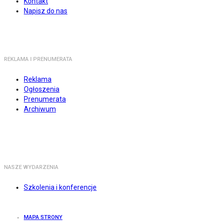
Kontakt
Napisz do nas
REKLAMA I PRENUMERATA
Reklama
Ogłoszenia
Prenumerata
Archiwum
NASZE WYDARZENIA
Szkolenia i konferencje
MAPA STRONY