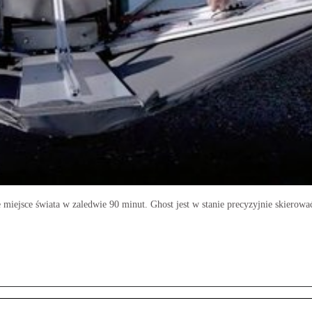
 miejsce świata w zaledwie 90 minut. Ghost jest w stanie precyzyjnie skierow