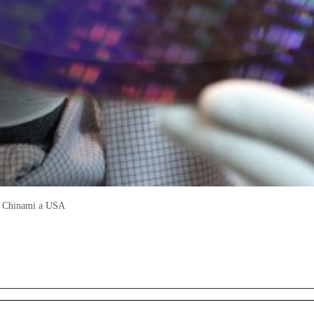
zy Chinami a USA