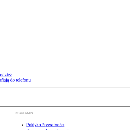
 odzież
fiają do telefonu
REGULAMIN
Polityka Prywatności