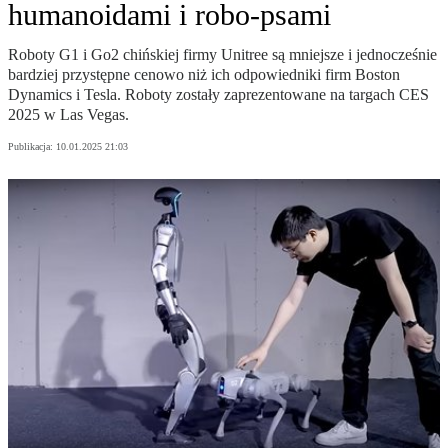
humanoidami i robo-psami
Roboty G1 i Go2 chińskiej firmy Unitree są mniejsze i jednocześnie
bardziej przystępne cenowo niż ich odpowiedniki firm Boston
Dynamics i Tesla. Roboty zostały zaprezentowane na targach CES
2025 w Las Vegas.
Publikacja:
10.01.2025 21:03