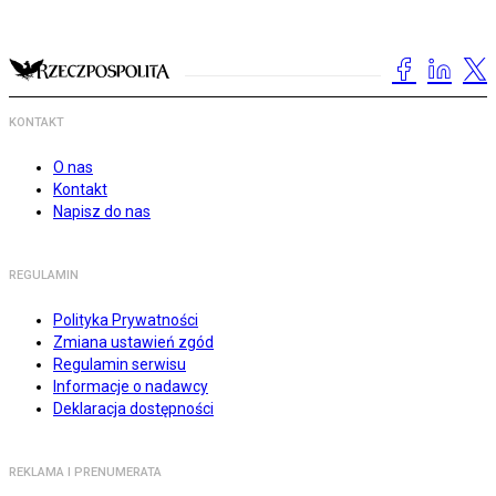
KONTAKT
O nas
Kontakt
Napisz do nas
REGULAMIN
Polityka Prywatności
Zmiana ustawień zgód
Regulamin serwisu
Informacje o nadawcy
Deklaracja dostępności
REKLAMA I PRENUMERATA