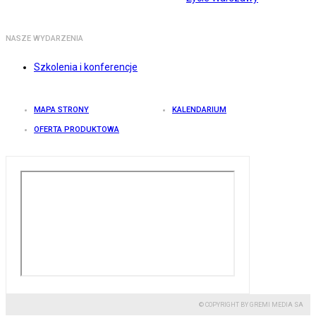
NASZE WYDARZENIA
Szkolenia i konferencje
MAPA STRONY
KALENDARIUM
OFERTA PRODUKTOWA
© COPYRIGHT BY GREMI MEDIA SA