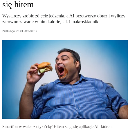
się hitem
Wystarczy zrobić zdjęcie jedzenia, a AI przetworzy obraz i wyliczy
zarówno zawarte w nim kalorie, jak i makroskładniki.
Publikacja:
22.04.2025 06:17
Smartfon w walce z otyłością? Hitem stają się aplikacje AI, które na