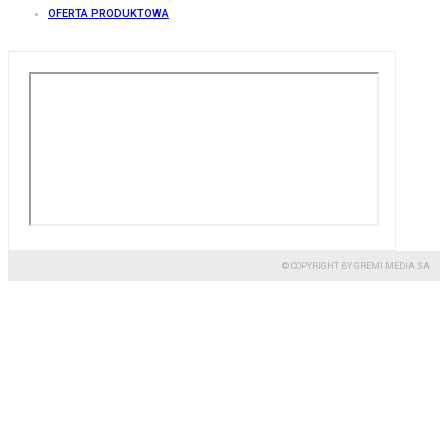
OFERTA PRODUKTOWA
© COPYRIGHT BY GREMI MEDIA SA