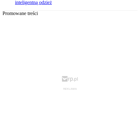
inteligentną odzież
Promowane treści