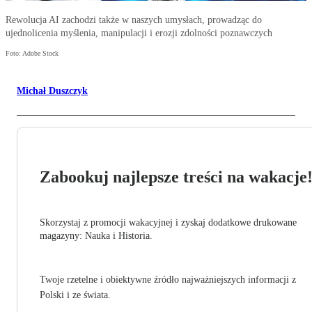
Rewolucja AI zachodzi także w naszych umysłach, prowadząc do
ujednolicenia myślenia, manipulacji i erozji zdolności poznawczych
Foto: Adobe Stock
Michał Duszczyk
Zabookuj najlepsze treści na wakacje
Skorzystaj z promocji wakacyjnej i zyskaj dodatkowe drukowane
magazyny: Nauka i Historia.
Twoje rzetelne i obiektywne źródło najważniejszych informacji z
Polski i ze świata.