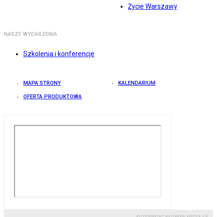
Życie Warszawy
NASZE WYDARZENIA
Szkolenia i konferencje
MAPA STRONY
KALENDARIUM
OFERTA PRODUKTOWA