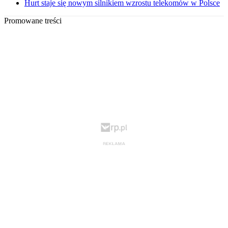
Hurt staje się nowym silnikiem wzrostu telekomów w Polsce
Promowane treści