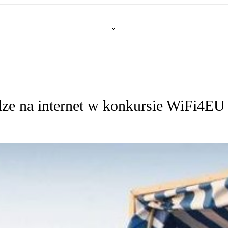
dze na internet w konkursie WiFi4EU