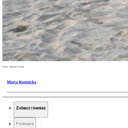
Foto: Adobe Stock
Marta Rzeźnicka
Zobacz również
Polecane