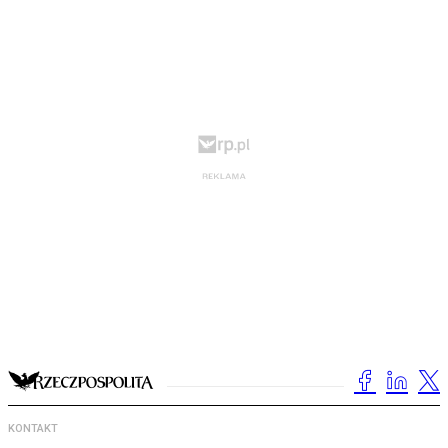
KONTAKT