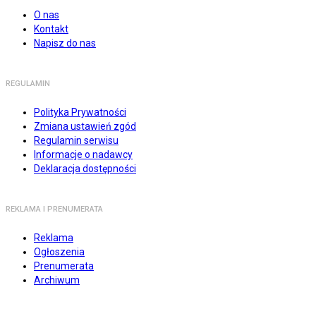
O nas
Kontakt
Napisz do nas
REGULAMIN
Polityka Prywatności
Zmiana ustawień zgód
Regulamin serwisu
Informacje o nadawcy
Deklaracja dostępności
REKLAMA I PRENUMERATA
Reklama
Ogłoszenia
Prenumerata
Archiwum