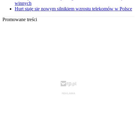
winnych
Hurt staje się nowym silnikiem wzrostu telekomów w Polsce
Promowane treści