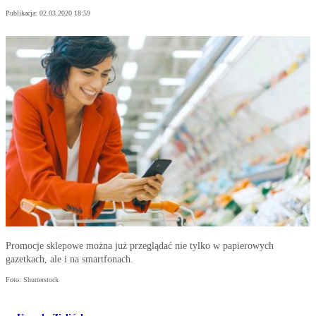
Publikacja:
02.03.2020 18:59
Promocje sklepowe można już przeglądać nie tylko w papierowych
gazetkach, ale i na smartfonach.
Foto: Shutterstock