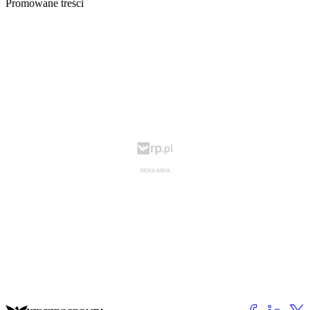
Promowane treści