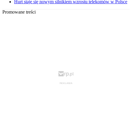
Hurt staje się nowym silnikiem wzrostu telekomów w Polsce
Promowane treści