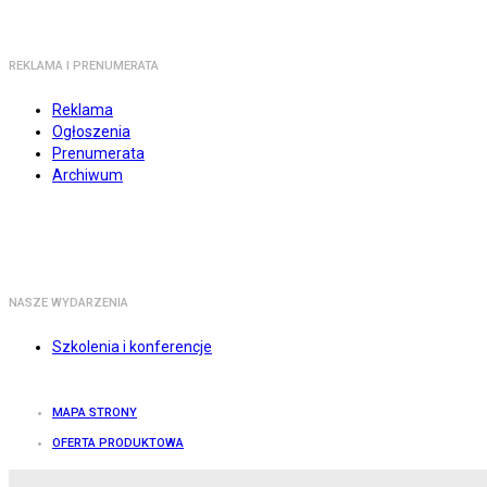
REKLAMA I PRENUMERATA
Reklama
Ogłoszenia
Prenumerata
Archiwum
NASZE WYDARZENIA
Szkolenia i konferencje
MAPA STRONY
OFERTA PRODUKTOWA