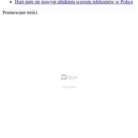
Hurt staje się nowym silnikiem wzrostu telekomów w Polsce
Promowane treści