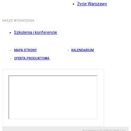
Życie Warszawy
NASZE WYDARZENIA
Szkolenia i konferencje
MAPA STRONY
KALENDARIUM
OFERTA PRODUKTOWA