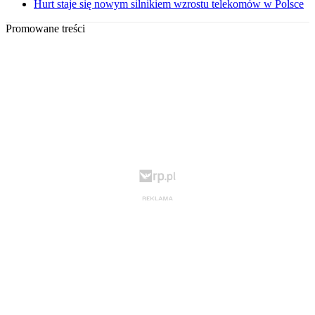
Hurt staje się nowym silnikiem wzrostu telekomów w Polsce
Promowane treści