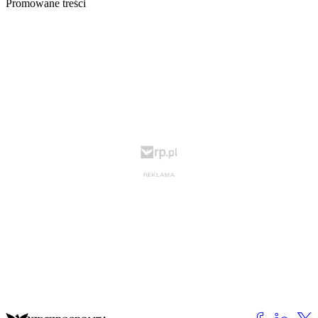
Promowane treści