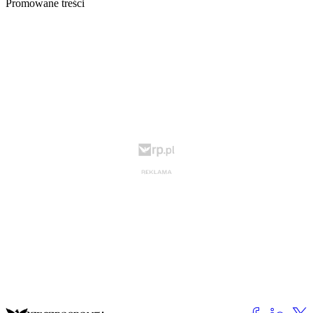
Promowane treści