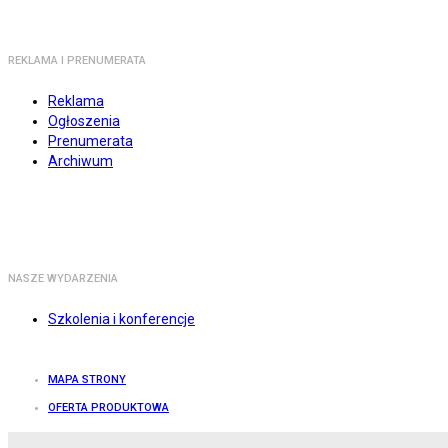
REKLAMA I PRENUMERATA
Reklama
Ogłoszenia
Prenumerata
Archiwum
NASZE WYDARZENIA
Szkolenia i konferencje
MAPA STRONY
OFERTA PRODUKTOWA