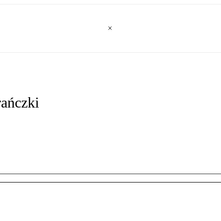
ańczki