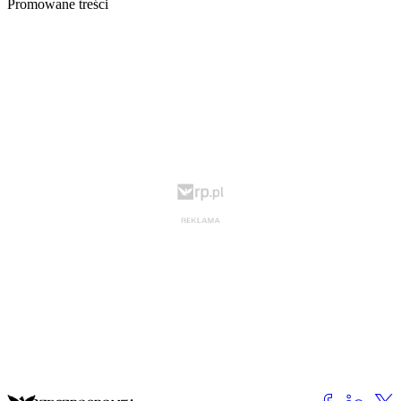
Promowane treści