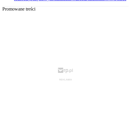
Promowane treści