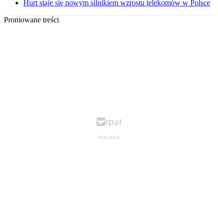
Hurt staje się nowym silnikiem wzrostu telekomów w Polsce
Promowane treści