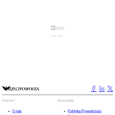
KONTAKT
REGULAMIN
O nas
Polityka Prywatności