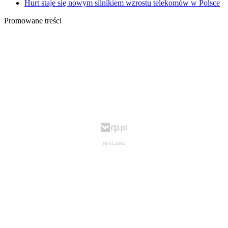
Hurt staje się nowym silnikiem wzrostu telekomów w Polsce
Promowane treści