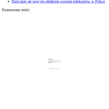
Hurt staje się nowym silnikiem wzrostu telekomów w Polsce
Promowane treści