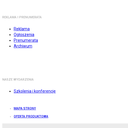
REKLAMA I PRENUMERATA
Reklama
Ogłoszenia
Prenumerata
Archiwum
NASZE WYDARZENIA
Szkolenia i konferencje
MAPA STRONY
OFERTA PRODUKTOWA