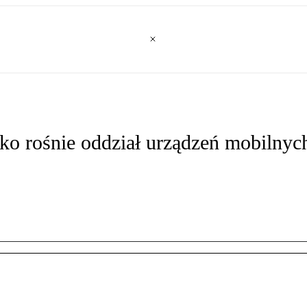
bko rośnie oddział urządzeń mobilnyc