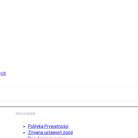
ych
REGULAMIN
Polityka Prywatności
Zmiana ustawień zgód