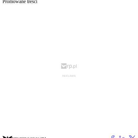
Promowane treści