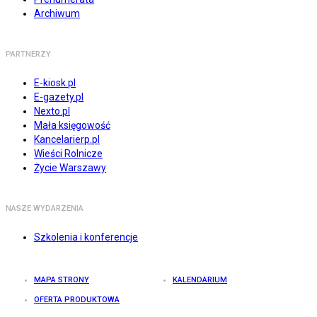
Archiwum
PARTNERZY
E-kiosk.pl
E-gazety.pl
Nexto.pl
Mała księgowość
Kancelarierp.pl
Wieści Rolnicze
Życie Warszawy
NASZE WYDARZENIA
Szkolenia i konferencje
MAPA STRONY
KALENDARIUM
OFERTA PRODUKTOWA