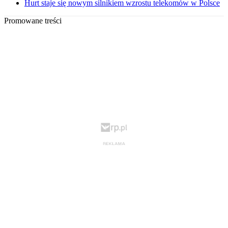
Hurt staje się nowym silnikiem wzrostu telekomów w Polsce
Promowane treści