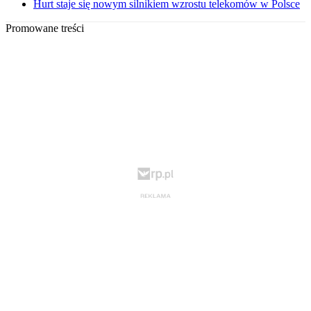
Hurt staje się nowym silnikiem wzrostu telekomów w Polsce
Promowane treści