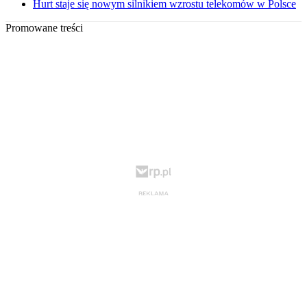
Hurt staje się nowym silnikiem wzrostu telekomów w Polsce
Promowane treści