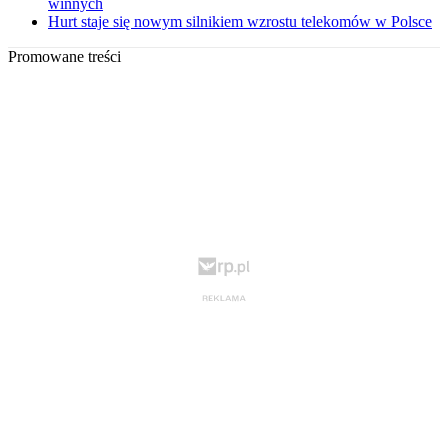
winnych
Hurt staje się nowym silnikiem wzrostu telekomów w Polsce
Promowane treści