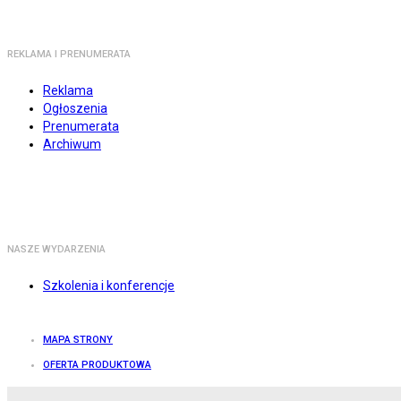
REKLAMA I PRENUMERATA
Reklama
Ogłoszenia
Prenumerata
Archiwum
NASZE WYDARZENIA
Szkolenia i konferencje
MAPA STRONY
OFERTA PRODUKTOWA