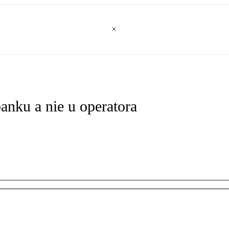
anku a nie u operatora