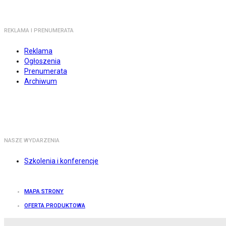
REKLAMA I PRENUMERATA
Reklama
Ogłoszenia
Prenumerata
Archiwum
NASZE WYDARZENIA
Szkolenia i konferencje
MAPA STRONY
OFERTA PRODUKTOWA