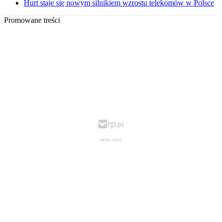
Hurt staje się nowym silnikiem wzrostu telekomów w Polsce
Promowane treści