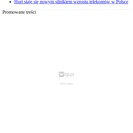
Hurt staje się nowym silnikiem wzrostu telekomów w Polsce
Promowane treści